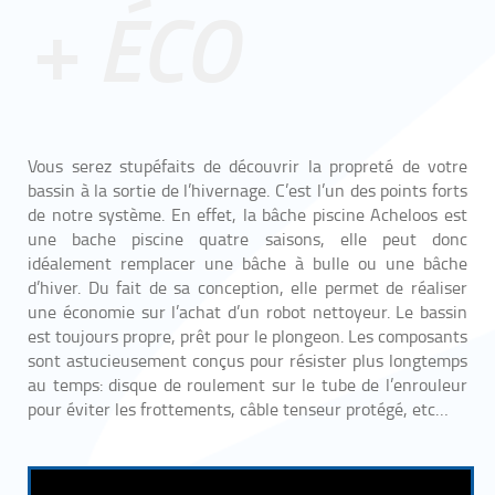
+ ÉCO
Vous serez stupéfaits de découvrir la propreté de votre
bassin à la sortie de l’hivernage. C’est l’un des points forts
de notre système. En effet, la bâche piscine Acheloos est
une bache piscine quatre saisons, elle peut donc
idéalement remplacer une bâche à bulle ou une bâche
d’hiver. Du fait de sa conception, elle permet de réaliser
une économie sur l’achat d’un robot nettoyeur. Le bassin
est toujours propre, prêt pour le plongeon. Les composants
sont astucieusement conçus pour résister plus longtemps
au temps: disque de roulement sur le tube de l’enrouleur
pour éviter les frottements, câble tenseur protégé, etc…