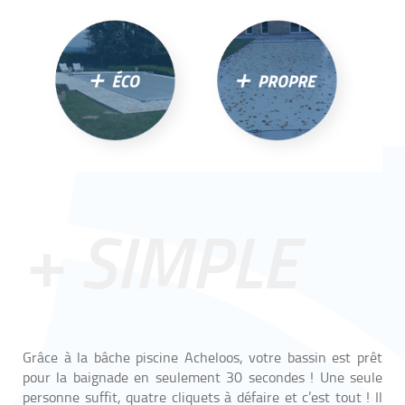
+ SIMPLE
Grâce à la bâche piscine Acheloos, votre bassin est prêt
pour la baignade en seulement 30 secondes ! Une seule
personne suffit, quatre cliquets à défaire et c’est tout ! Il