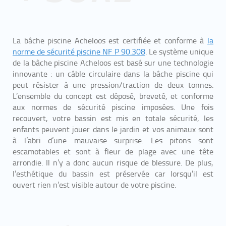
La bâche piscine Acheloos est certifiée et conforme à
la
norme de sécurité piscine NF P 90.308
. Le système unique
de la bâche piscine Acheloos est basé sur une technologie
innovante : un câble circulaire dans la bâche piscine qui
peut résister à une pression/traction de deux tonnes.
L’ensemble du concept est déposé, breveté, et conforme
aux normes de sécurité piscine imposées. Une fois
recouvert, votre bassin est mis en totale sécurité, les
enfants peuvent jouer dans le jardin et vos animaux sont
à l’abri d’une mauvaise surprise. Les pitons sont
escamotables et sont à fleur de plage avec une tête
arrondie. Il n’y a donc aucun risque de blessure. De plus,
l’esthétique du bassin est préservée car lorsqu’il est
ouvert rien n’est visible autour de votre piscine.