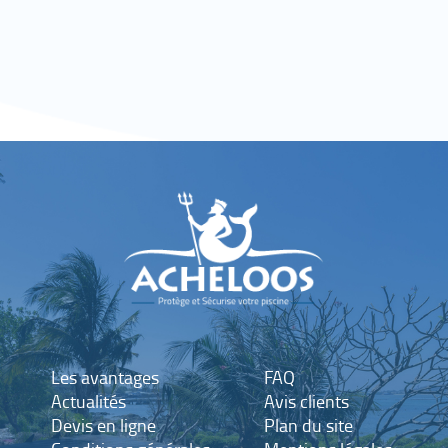
Les avantages
FAQ
Actualités
Avis clients
Devis en ligne
Plan du site