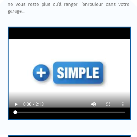
ne vous reste plus qu’à ranger l’enrouleur dans votre
garage...