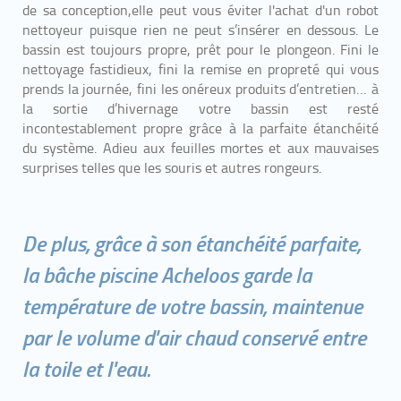
de sa conception,elle peut vous éviter l'achat d'un robot
nettoyeur puisque rien ne peut s’insérer en dessous. Le
bassin est toujours propre, prêt pour le plongeon. Fini le
nettoyage fastidieux, fini la remise en propreté qui vous
prends la journée, fini les onéreux produits d’entretien… à
la sortie d’hivernage votre bassin est resté
incontestablement propre grâce à la parfaite étanchéité
du système. Adieu aux feuilles mortes et aux mauvaises
surprises telles que les souris et autres rongeurs.
De plus, grâce à son étanchéité parfaite,
la bâche piscine Acheloos garde la
température de votre bassin, maintenue
par le volume d'air chaud conservé entre
la toile et l'eau.