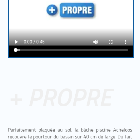
+ PROPRE
Parfaitement plaquée au sol, la bâche piscine Acheloos
recouvre le pourtour du bassin sur 40 cm de large. Du fait